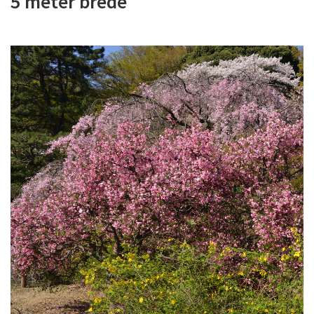
5 meter brede