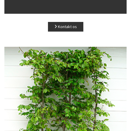
Kontakt os