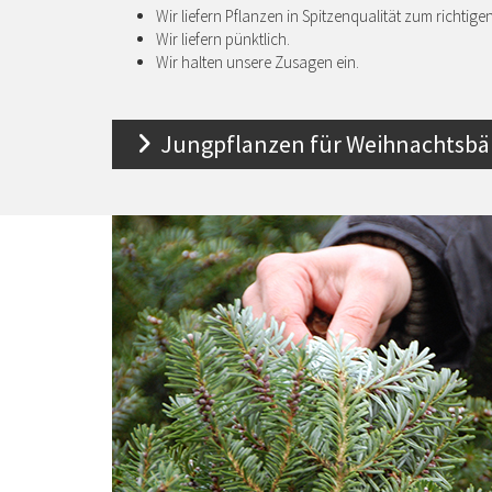
Wir liefern Pflanzen in Spitzenqualität zum richtigen
Wir liefern pünktlich.
Wir halten unsere Zusagen ein.
Jungpflanzen für Weihnachtsbä