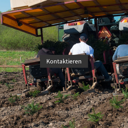
Kontaktieren