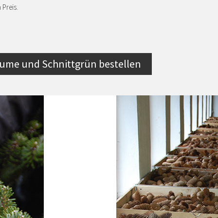
 Preis.
ume und Schnittgrün bestellen