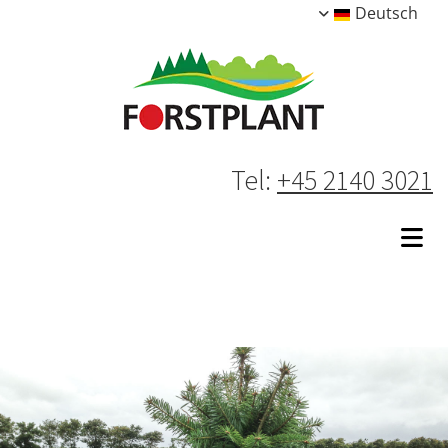
Deutsch
Tel:
+45 2140 3021