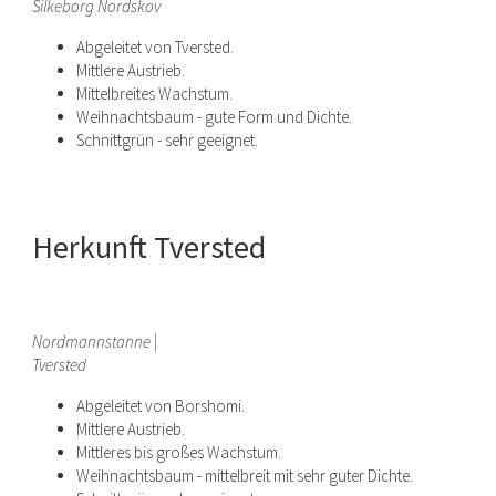
Silkeborg Nordskov
Abgeleitet von Tversted.
Mittlere Austrieb.
Mittelbreites Wachstum.
Weihnachtsbaum - gute Form und Dichte.
Schnittgrün - sehr geeignet.
Herkunft Tversted
Nordmannstanne |
Tversted
Abgeleitet von Borshomi.
Mittlere Austrieb.
Mittleres bis großes Wachstum.
Weihnachtsbaum - mittelbreit mit sehr guter Dichte.