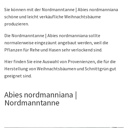
Sie können mit der Nordmanntanne | Abies nordmanniana
schöne und leicht verkäufliche Weihnachtsbäume
produzieren.
Die Nordmanntanne | Abies nordmanniana sollte
normalerweise eingezäunt angebaut werden, weil die
Pflanzen für Rehe und Hasen sehr verlockend sind.
Hier finden Sie eine Auswahl von Provenienzen, die für die
Herstellung von Weihnachtsbäumen und Schnittgrün gut
geeignet sind.
Abies nordmanniana |
Nordmanntanne