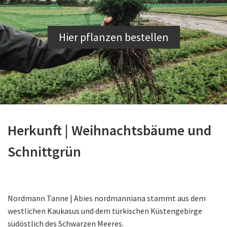
Hier pflanzen bestellen
Herkunft | Weihnachtsbäume und
Schnittgrün
Nordmann Tanne | Abies nordmanniana stammt aus dem
westlichen Kaukasus und dem türkischen Küstengebirge
südöstlich des Schwarzen Meeres.