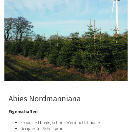
Abies Nordmanniana
Eigenschaften
Produziert breite, schöne Weihnachtsbäume.
Geeignet für Schnittgrün.