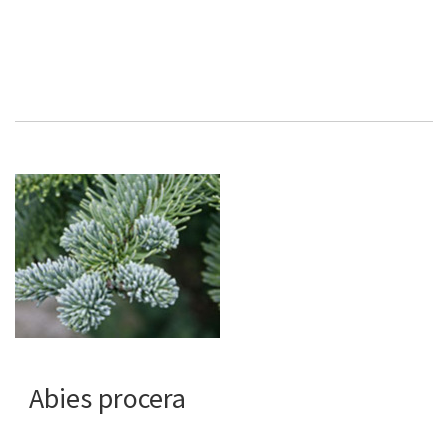
Abies procera