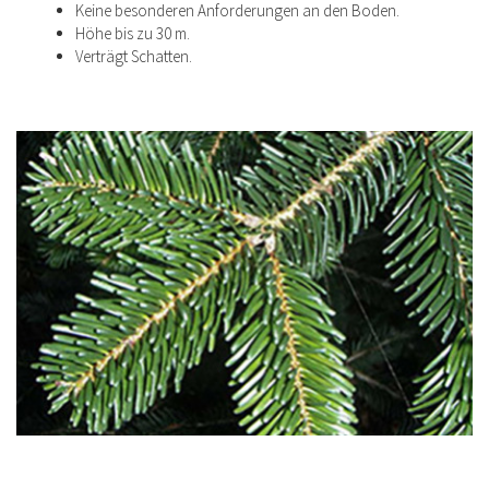
Keine besonderen Anforderungen an den Boden.
Höhe bis zu 30 m.
Verträgt Schatten.