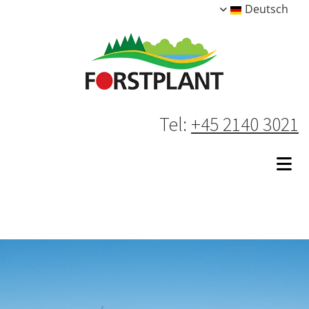
Deutsch
Tel:
+45 2140 3021