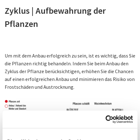
Zyklus | Aufbewahrung der
Pflanzen
Um mit dem Anbau erfolgreich zu sein, ist es wichtig, dass Sie
die Pflanzen richtig behandeln. Indem Sie beim Anbau den
Zyklus der Pflanze berücksichtigen, erhöhen Sie die Chancen
auf einen erfolgreichen Anbau und minimieren das Risiko von
Frostschäden und Austrocknung.