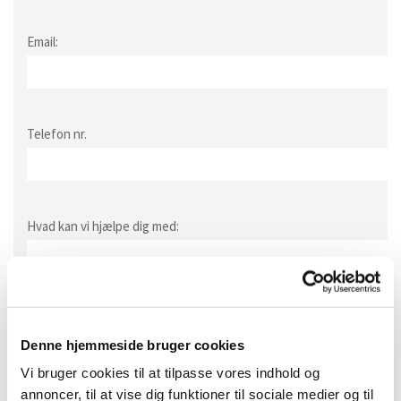
Email:
Telefon nr.
Hvad kan vi hjælpe dig med:
Denne hjemmeside bruger cookies
Vi bruger cookies til at tilpasse vores indhold og
annoncer, til at vise dig funktioner til sociale medier og til