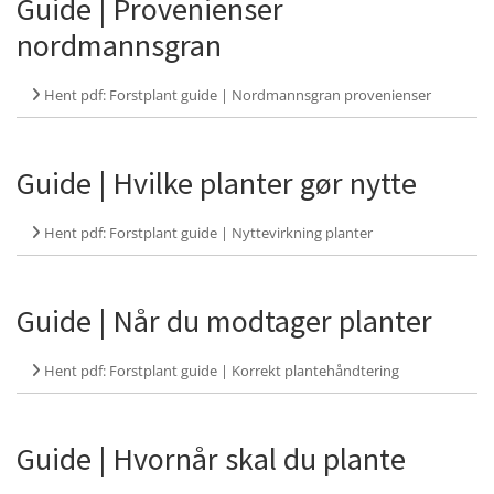
Guide | Provenienser
nordmannsgran
Hent pdf: Forstplant guide | Nordmannsgran provenienser
Guide | Hvilke planter gør nytte
Hent pdf: Forstplant guide | Nyttevirkning planter
Guide | Når du modtager planter
Hent pdf: Forstplant guide | Korrekt plantehåndtering
Guide | Hvornår skal du plante