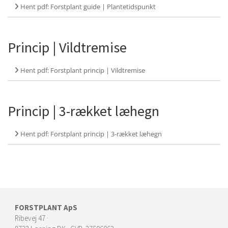
Hent pdf: Forstplant guide | Plantetidspunkt
Princip | Vildtremise
Hent pdf: Forstplant princip | Vildtremise
Princip | 3-rækket læhegn
Hent pdf: Forstplant princip | 3-rækket læhegn
FORSTPLANT ApS
Ribevej 47 ·