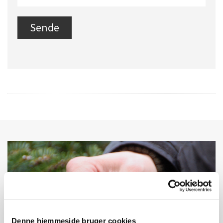
Denne hjemmeside bruger cookies