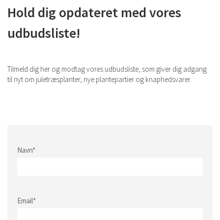
Hold dig opdateret med vores
udbudsliste!
Tilmeld dig her og modtag vores udbudsliste, som giver dig adgang
til nyt om juletræsplanter, nye plantepartier og knaphedsvarer.
Navn*
Email*