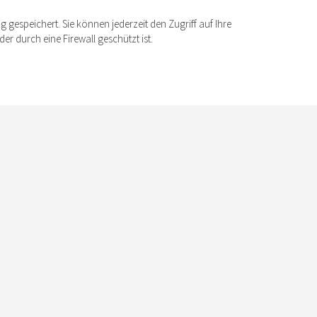
gespeichert. Sie können jederzeit den Zugriff auf Ihre
 durch eine Firewall geschützt ist.