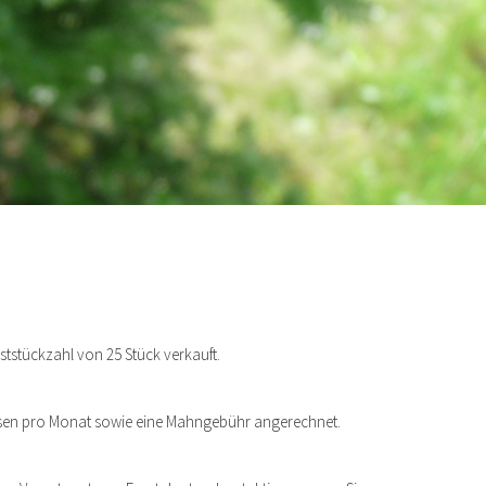
tstückzahl von 25 Stück verkauft.
insen pro Monat sowie eine Mahngebühr angerechnet.