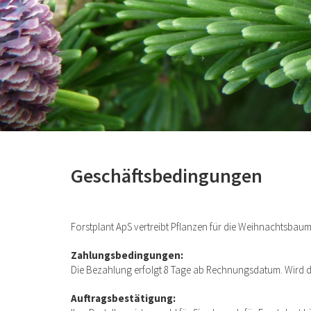
Geschäftsbedingungen
Forstplant ApS vertreibt Pflanzen für die Weihnachtsbau
Zahlungsbedingungen:
Die Bezahlung erfolgt 8 Tage ab Rechnungsdatum. Wird d
Auftragsbestätigung: