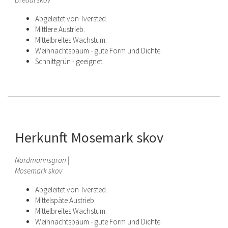
Abgeleitet von Tversted.
Mittlere Austrieb.
Mittelbreites Wachstum.
Weihnachtsbaum - gute Form und Dichte.
Schnittgrün - geeignet.
Herkunft Mosemark skov
Nordmannsgran |
Mosemark skov
Abgeleitet von Tversted.
Mittelspäte Austrieb.
Mittelbreites Wachstum.
Weihnachtsbaum - gute Form und Dichte.