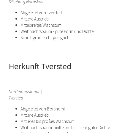
Silkeborg Nordskov
Abgeleitet von Tversted.
Mittlere Austrieb.
Mittelbreites Wachstum.
Weihnachtsbaum - gute Form und Dichte.
Schnittgrün - sehr geeignet.
Herkunft Tversted
Nordmannstanne |
Tversted
Abgeleitet von Borshomi.
Mittlere Austrieb.
Mittleres bis großes Wachstum.
Weihnachtsbaum - mittelbreit mit sehr guter Dichte.