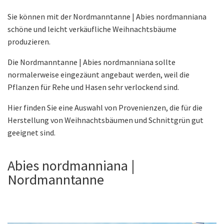
Sie können mit der Nordmanntanne | Abies nordmanniana
schöne und leicht verkäufliche Weihnachtsbäume
produzieren.
Die Nordmanntanne | Abies nordmanniana sollte
normalerweise eingezäunt angebaut werden, weil die
Pflanzen für Rehe und Hasen sehr verlockend sind.
Hier finden Sie eine Auswahl von Provenienzen, die für die
Herstellung von Weihnachtsbäumen und Schnittgrün gut
geeignet sind.
Abies nordmanniana |
Nordmanntanne