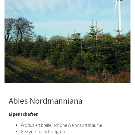
Abies Nordmanniana
Eigenschaften
Produziert breite, schöne Weihnachtsbäume.
Geeignet für Schnittgrün.