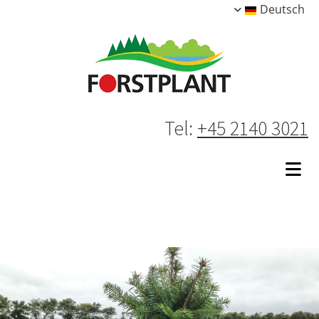
Deutsch
Tel:
+45 2140 3021