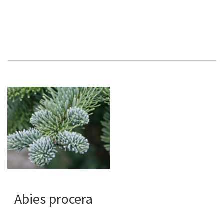
Abies procera