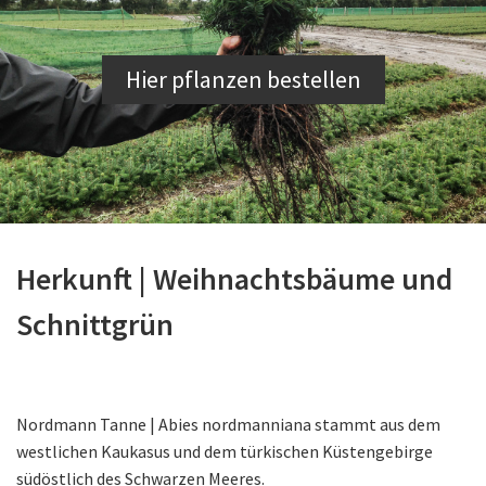
Hier pflanzen bestellen
Herkunft | Weihnachtsbäume und
Schnittgrün
Nordmann Tanne | Abies nordmanniana stammt aus dem
westlichen Kaukasus und dem türkischen Küstengebirge
südöstlich des Schwarzen Meeres.