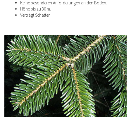
Keine besonderen Anforderungen an den Boden.
Höhe bis zu 30 m.
Verträgt Schatten.